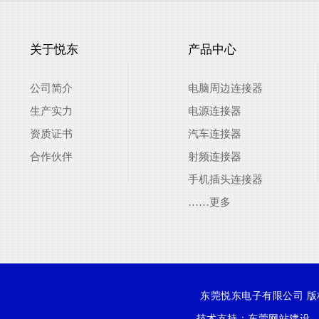
关于悦东
产品中心
公司简介
电脑周边连接器
生产实力
电源连接器
资质证书
汽车连接器
合作伙伴
射频连接器
手机插头连接器
……更多
东莞悦东电子有限公司 版权所有
技术支持：
东莞网站建设