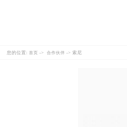
您的位置:
->
-> 索尼
首页
合作伙伴