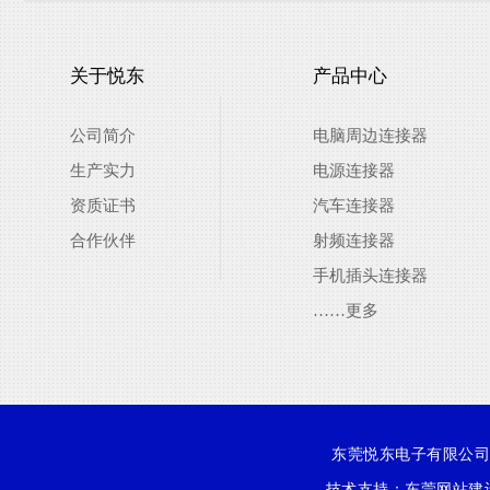
关于悦东
产品中心
公司简介
电脑周边连接器
生产实力
电源连接器
资质证书
汽车连接器
合作伙伴
射频连接器
手机插头连接器
……更多
东莞悦东电子有限公司 版权
技术支持：
东莞网站建