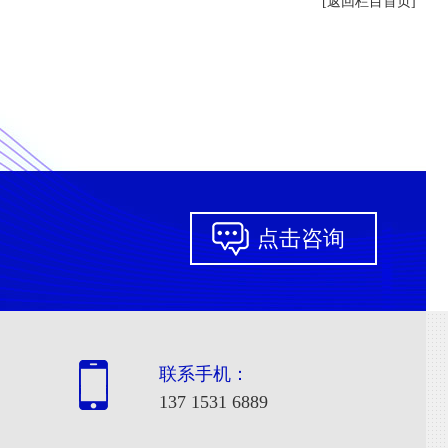
[返回栏目首页]
点击咨询
联系手机：
137 1531 6889