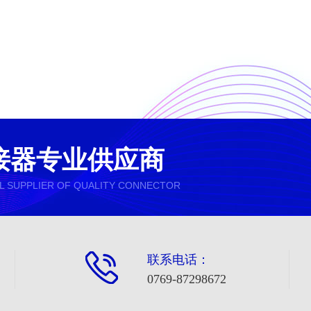
接器专业供应商
L SUPPLIER OF QUALITY CONNECTOR
联系电话：
0769-87298672