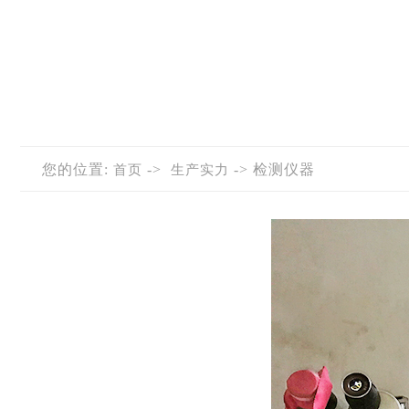
您的位置:
->
-> 检测仪器
首页
生产实力