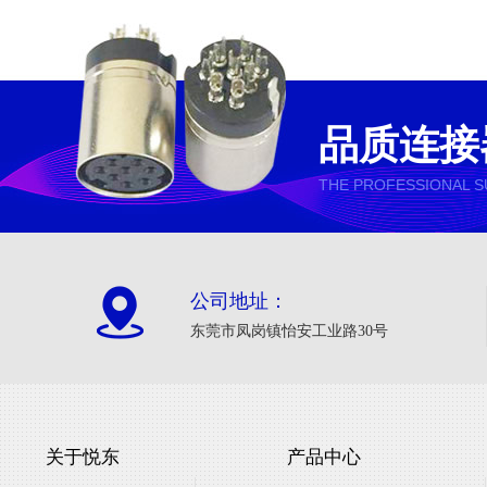
品质连接
THE PROFESSIONAL S
公司地址：
东莞市凤岗镇怡安工业路30号
关于悦东
产品中心