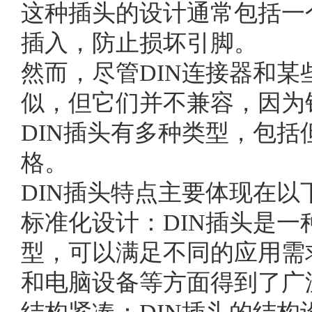
这种插头的设计通常包括一
插入，防止损坏引脚。
然而，尽管DIN连接器和某
似，但它们并不兼容，因为
DIN插头有多种类型，包括但不限于
格。
DIN插头特点主要体现在以
标准化设计：DIN插头是
型，可以满足不同的应用需
和电脑设备等方面得到了广