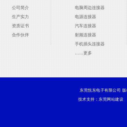
公司简介
电脑周边连接器
生产实力
电源连接器
资质证书
汽车连接器
合作伙伴
射频连接器
手机插头连接器
……更多
东莞悦东电子有限公司 版权所有
技术支持：
东莞网站建设