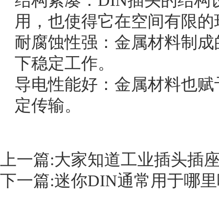
结构紧凑：DIN插头的结
用，也使得它在空间有限的
耐腐蚀性强：金属材料制成
下稳定工作。
导电性能好：金属材料也赋
定传输。
上一篇:
大家知道工业插头插
下一篇:
迷你DIN通常用于哪