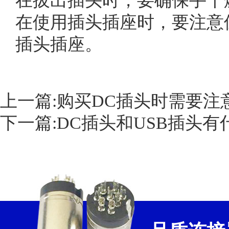
在拔出插头时，要确保手干
在使用插头插座时，要注意
插头插座。
上一篇:
购买DC插头时需要注
下一篇:
DC插头和USB插头有