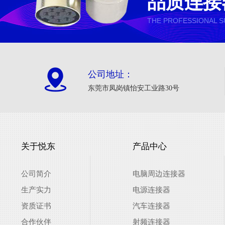
品质连接
THE PROFESSIONAL S
公司地址：
东莞市凤岗镇怡安工业路30号
关于悦东
产品中心
公司简介
电脑周边连接器
生产实力
电源连接器
资质证书
汽车连接器
合作伙伴
射频连接器