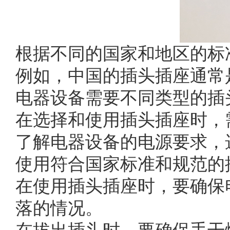
根据不同的国家和地区的标
例如，中国的插头插座通常
电器设备需要不同类型的插
在选择和使用插头插座时，
了解电器设备的电源要求，
使用符合国家标准和规范的
在使用插头插座时，要确保
落的情况。