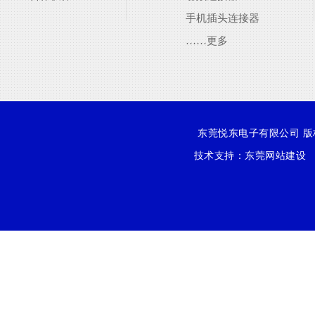
手机插头连接器
……更多
东莞悦东电子有限公司 版权所有
技术支持：
东莞网站建设